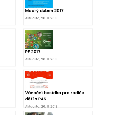
Modrý duben 2017
Aktualita
,
26. 11. 2018
PF 2017
Aktualita
,
26. 11. 2018
Vánoční besídka pro rodiče
dětí s PAS
Aktualita
,
26. 11. 2018