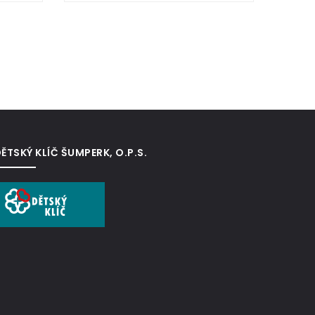
ĚTSKÝ KLÍČ ŠUMPERK, O.P.S.