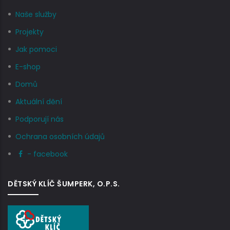
Naše služby
Projekty
Jak pomoci
E-shop
Domů
Aktuální dění
Podporují nás
Ochrana osobních údajů
- facebook
DĚTSKÝ KLÍČ ŠUMPERK, O.P.S.