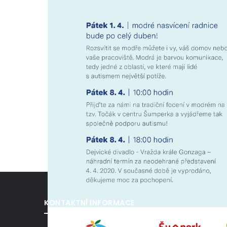
KONTAKTNÍ INFORMACE