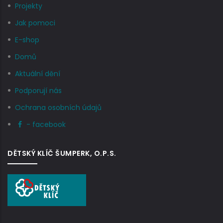
Projekty
Jak pomoci
E-shop
Domů
Aktuální dění
Podporují nás
Ochrana osobních údajů
- facebook
DĚTSKÝ KLÍČ ŠUMPERK, O.P.S.