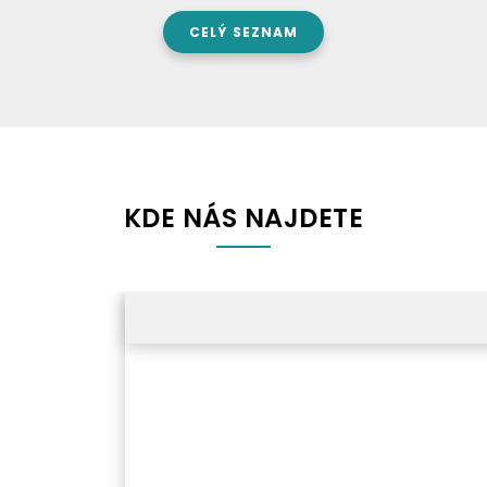
CELÝ SEZNAM
KDE NÁS NAJDETE