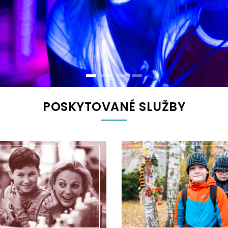
POSKYTOVANÉ SLUŽBY