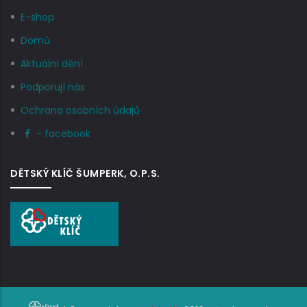
E-shop
Domů
Aktuální dění
Podporují nás
Ochrana osobních údajů
- facebook
DĚTSKÝ KLÍČ ŠUMPERK, O.P.S.