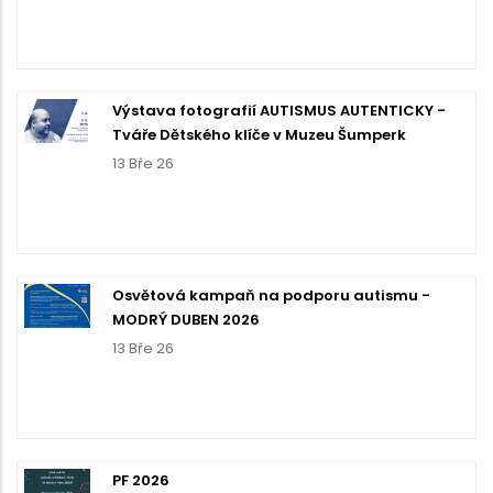
Výstava fotografií AUTISMUS AUTENTICKY -
Tváře Dětského klíče v Muzeu Šumperk
13 Bře 26
Osvětová kampaň na podporu autismu -
MODRÝ DUBEN 2026
13 Bře 26
PF 2026